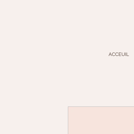
ACCEUIL