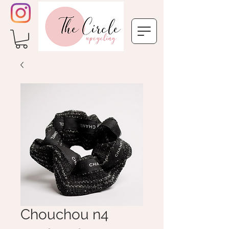
Chouchou n4